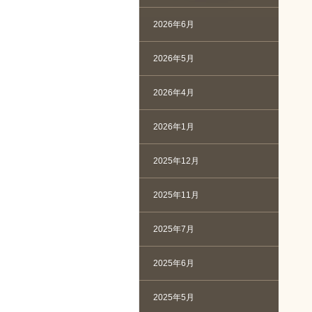
2026年6月
2026年5月
2026年4月
2026年1月
2025年12月
2025年11月
2025年7月
2025年6月
2025年5月