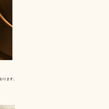
おります。