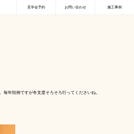
見学会予約
お問い合わせ
施工事例
。毎年恒例ですが冬支度そろそろ行ってくださいね。