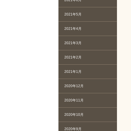
2021年6月
2021年5月
2021年4月
2021年3月
2021年2月
2021年1月
2020年12月
2020年11月
2020年10月
2020年9月