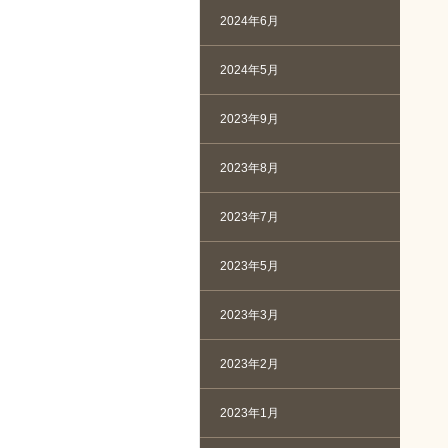
2024年6月
2024年5月
2023年9月
2023年8月
2023年7月
2023年5月
2023年3月
2023年2月
2023年1月