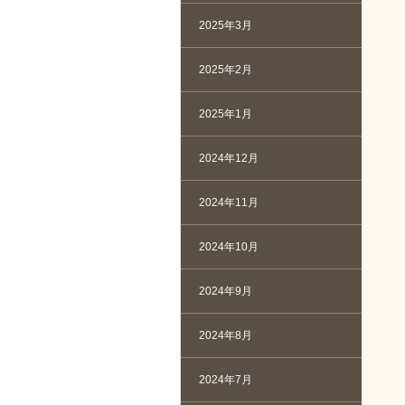
2025年3月
2025年2月
2025年1月
2024年12月
2024年11月
2024年10月
2024年9月
2024年8月
2024年7月