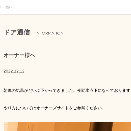
ナー様へ
ドア通信
INFORMATION
オーナー様へ
2022.12.12
朝晩の気温がだいぶ下がってきました。夜間氷点下になっております
やり方についてはオーナーズサイトをご参照ください。