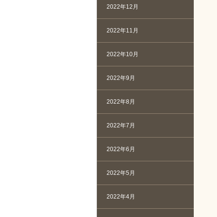
2022年12月
2022年11月
2022年10月
2022年9月
2022年8月
2022年7月
2022年6月
2022年5月
2022年4月