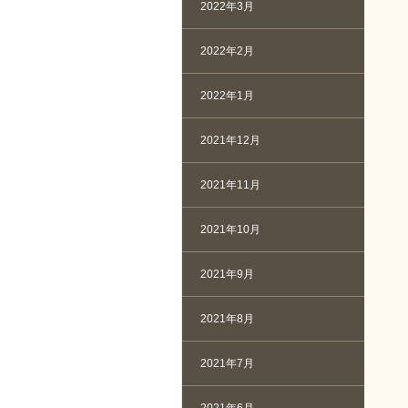
2022年3月
2022年2月
2022年1月
2021年12月
2021年11月
2021年10月
2021年9月
2021年8月
2021年7月