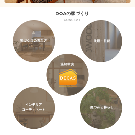
DOAの家づくり
CONCEPT