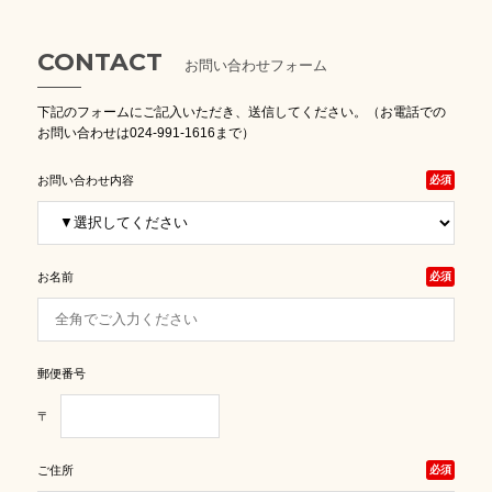
CONTACT
お問い合わせフォーム
下記のフォームにご記入いただき、送信してください。（お電話での
お問い合わせは024-991-1616まで）
お問い合わせ内容
必須
お名前
必須
郵便番号
〒
ご住所
必須