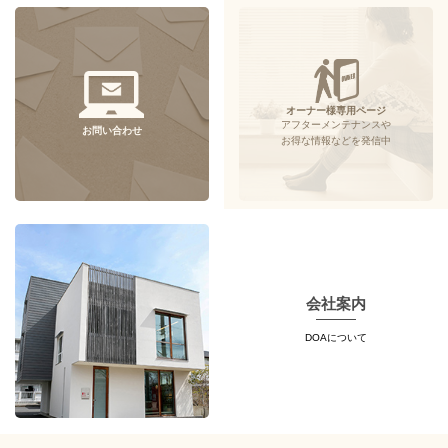
オーナー様専用ページ
アフターメンテナンスや
お問い合わせ
お得な情報などを発信中
会社案内
DOAについて