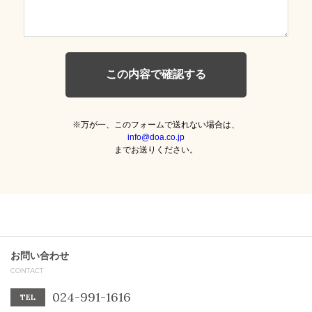
※万が一、このフォームで送れない場合は、
info@doa.co.jp
までお送りください。
お問い合わせ
CONTACT
024-991-1616
TEL