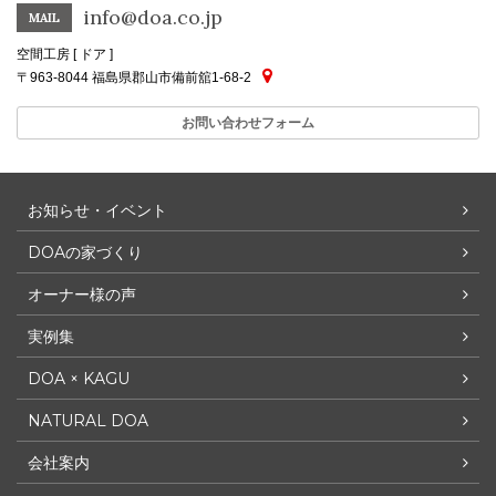
info@doa.co.jp
MAIL
空間工房 [ ドア ]
〒963-8044 福島県郡山市備前舘1-68-2
お問い合わせフォーム
お知らせ・イベント
DOAの家づくり
オーナー様の声
実例集
DOA × KAGU
NATURAL DOA
会社案内