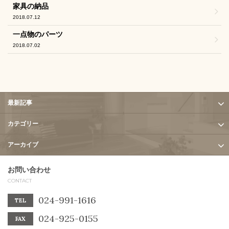
家具の納品
2018.07.12
一点物のパーツ
2018.07.02
最新記事
カテゴリー
アーカイブ
お問い合わせ
CONTACT
024-991-1616
TEL
024-925-0155
FAX