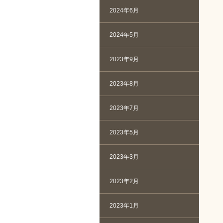
2024年6月
2024年5月
2023年9月
2023年8月
2023年7月
2023年5月
2023年3月
2023年2月
2023年1月