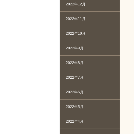
2022年12月
2022年11月
2022年10月
2022年9月
2022年8月
2022年7月
2022年6月
2022年5月
2022年4月