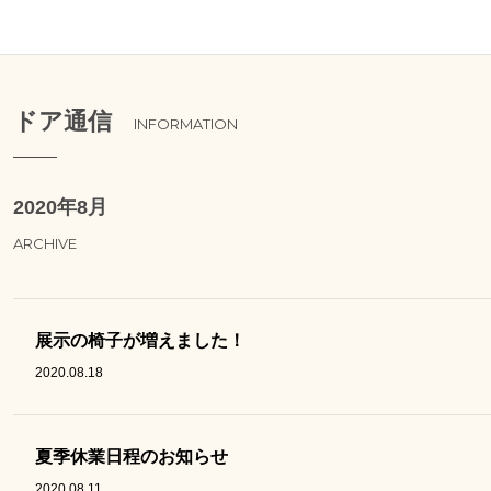
ドア通信
INFORMATION
2020年8月
ARCHIVE
展示の椅子が増えました！
2020.08.18
夏季休業日程のお知らせ
2020.08.11