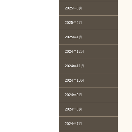
2025年3月
2025年2月
2025年1月
2024年12月
2024年11月
2024年10月
2024年9月
2024年8月
2024年7月