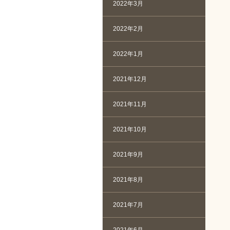
2022年3月
2022年2月
2022年1月
2021年12月
2021年11月
2021年10月
2021年9月
2021年8月
2021年7月