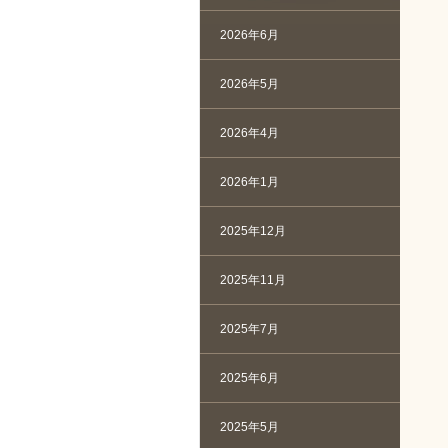
2026年6月
2026年5月
2026年4月
2026年1月
2025年12月
2025年11月
2025年7月
2025年6月
2025年5月