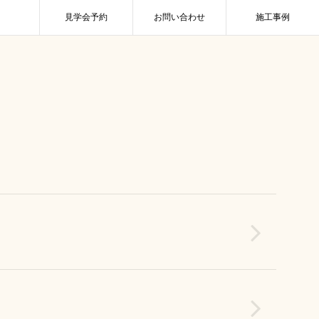
見学会予約
お問い合わせ
施工事例