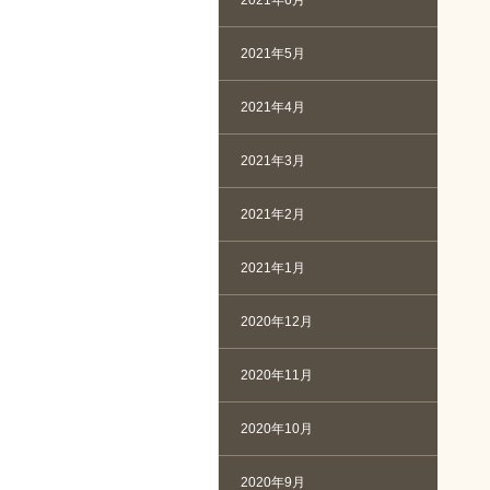
2021年6月
2021年5月
2021年4月
2021年3月
2021年2月
2021年1月
2020年12月
2020年11月
2020年10月
2020年9月