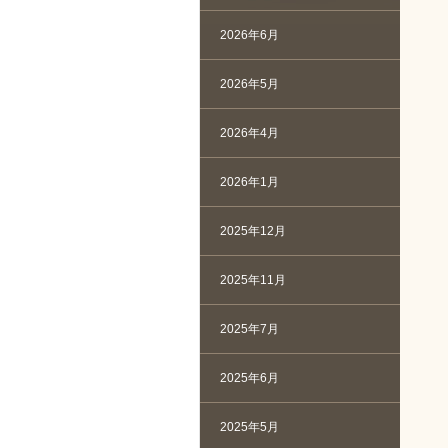
2026年6月
2026年5月
2026年4月
2026年1月
2025年12月
2025年11月
2025年7月
2025年6月
2025年5月