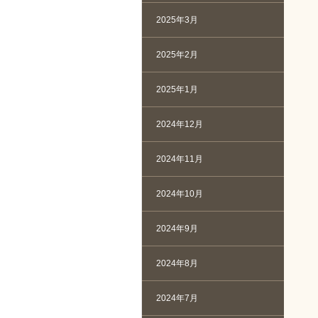
2025年3月
2025年2月
2025年1月
2024年12月
2024年11月
2024年10月
2024年9月
2024年8月
2024年7月