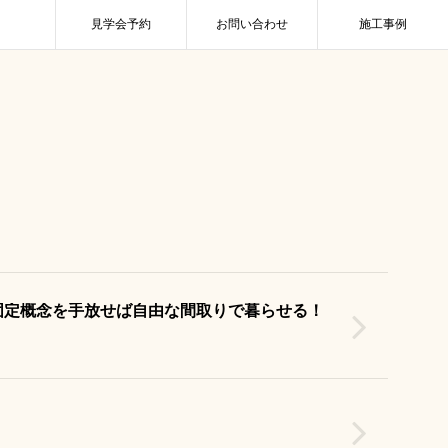
見学会予約
お問い合わせ
施工事例
固定概念を手放せば自由な間取りで暮らせる！