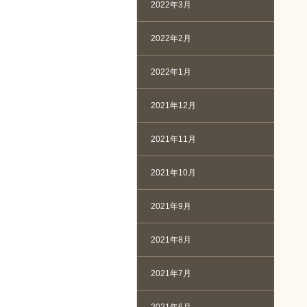
2022年3月
2022年2月
2022年1月
2021年12月
2021年11月
2021年10月
2021年9月
2021年8月
2021年7月