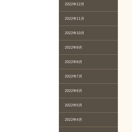
2022年12月
2022年11月
2022年10月
2022年9月
2022年8月
2022年7月
2022年6月
2022年5月
2022年4月