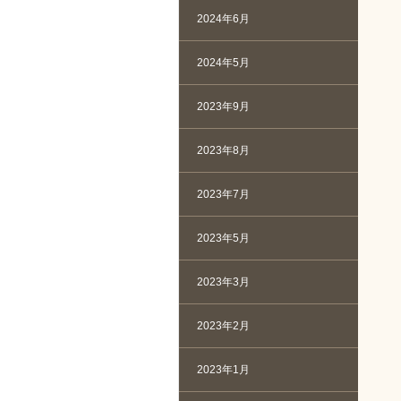
2024年6月
2024年5月
2023年9月
2023年8月
2023年7月
2023年5月
2023年3月
2023年2月
2023年1月