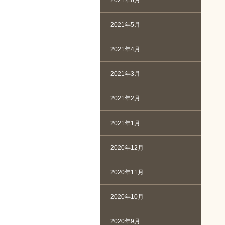
2021年6月
2021年5月
2021年4月
2021年3月
2021年2月
2021年1月
2020年12月
2020年11月
2020年10月
2020年9月