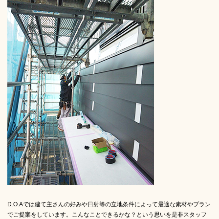
D.O.Aでは建て主さんの好みや日射等の立地条件によって最適な素材やプラン
でご提案をしています。こんなことできるかな？という思いを是非スタッフ