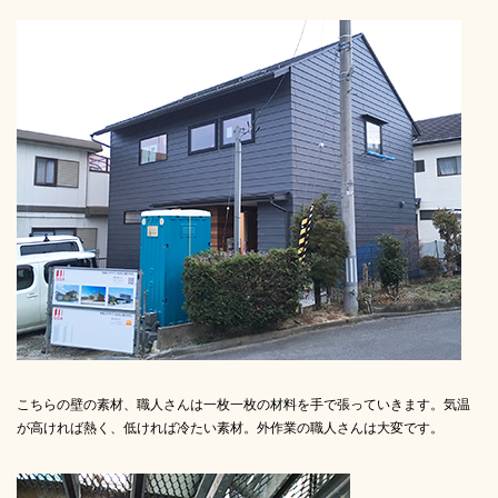
こちらの壁の素材、職人さんは一枚一枚の材料を手で張っていきます。気温
が高ければ熱く、低ければ冷たい素材。外作業の職人さんは大変です。