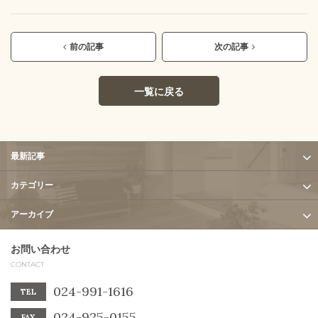
前の記事
次の記事
一覧に戻る
最新記事
カテゴリー
アーカイブ
お問い合わせ
CONTACT
024-991-1616
TEL
024-925-0155
FAX