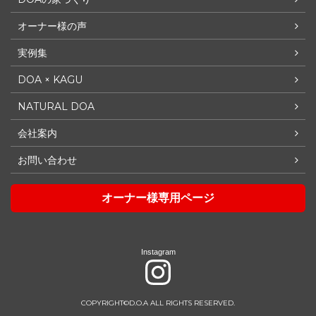
オーナー様の声
実例集
DOA × KAGU
NATURAL DOA
会社案内
お問い合わせ
オーナー様専用ページ
Instagram
COPYRIGHT©D.O.A ALL RIGHTS RESERVED.