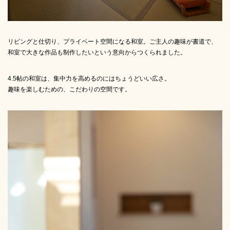
リビングと仕切り、プライベート空間になる和室。ご主人の趣味が書道で、
和室で大きな作品も制作したいという意向からつくられました。
4.5帖の和室は、集中力を高めるのにはちょうどいい広さ。
趣味を楽しむための、こだわりの空間です。