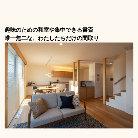
趣味のための和室や集中できる書斎
唯一無二な、わたしたちだけの間取り