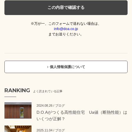
※万が一、このフォームで送れない場合は、
info@doa.co.jp
までお送りください。
個人情報保護について
RANKING
よく読まれている記事
2024.08.26 / ブログ
D.O.Aがつくる高性能住宅 Ua値（断熱性能）は
いくつが正解？
2025.11.04 / ブログ