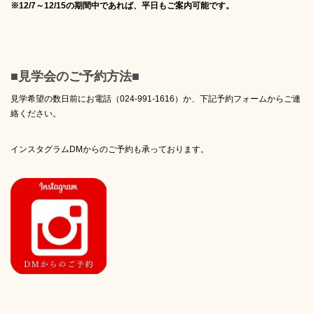
※12/7～12/15の期間中であれば、平日もご案内可能です。
■見学会のご予約方法■
見学希望の数日前にお電話（024-991-1616）か、下記予約フォームからご連
絡ください。
インスタグラムDMからのご予約も承っております。