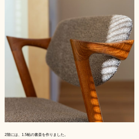
2階には、1.5帖の書斎を作りました。