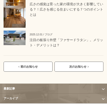
広さの感覚は育った家の環境が大きく影響してい
る？！広さを感じる住まいにする７つのポイント
とは
2025.12.01 / ブログ
注目の板張り外壁「ファサードラタン」。メリッ
ト・デメリットは？
前のお知らせ
次のお知らせ
最新記事
アーカイブ