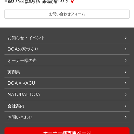
〒963-8044 福島県郡山市備前舘1-68-2
お問い合わせフォーム
お知らせ・イベント
DOAの家づくり
オーナー様の声
実例集
DOA × KAGU
NATURAL DOA
会社案内
お問い合わせ
オーナー様専用ページ