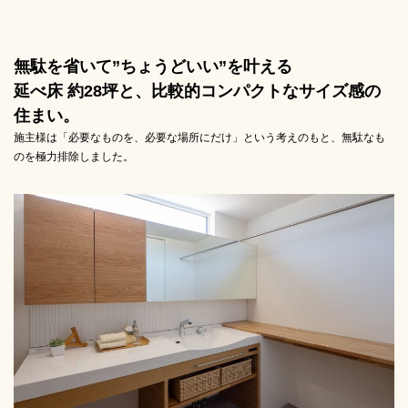
無駄を省いて”ちょうどいい”を叶える
延べ床 約28坪と、比較的コンパクトなサイズ感の
住まい。
施主様は「必要なものを、必要な場所にだけ」という考えのもと、無駄なも
のを極力排除しました。