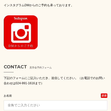
インスタグラムDMからのご予約も承っております。
CONTACT
見学会予約フォーム
下記のフォームにご記入いただき、送信してください。（お電話でのお問い
合わせは024-991-1616まで）
お名前
必須