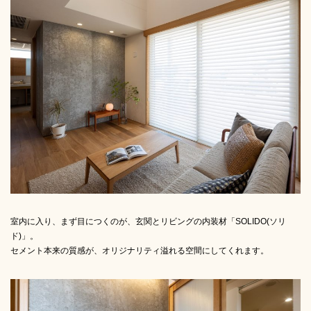
室内に入り、まず目につくのが、玄関とリビングの内装材「SOLIDO(ソリ
ド)」。
セメント本来の質感が、オリジナリティ溢れる空間にしてくれます。