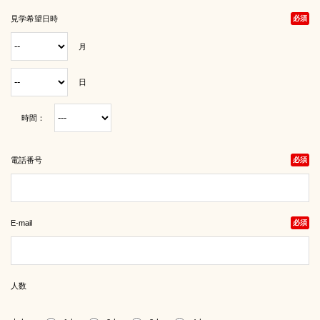
見学希望日時
必須
月
日
時間：
電話番号
必須
E-mail
必須
人数