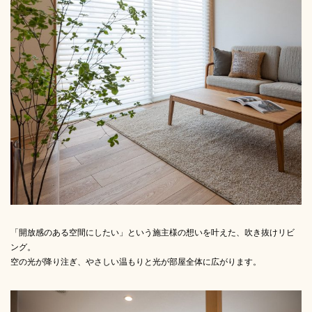
「開放感のある空間にしたい」という施主様の想いを叶えた、吹き抜けリビ
ング。
空の光が降り注ぎ、やさしい温もりと光が部屋全体に広がります。