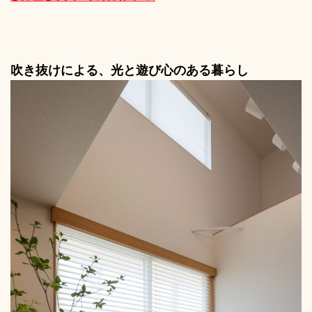
吹き抜けによる、光と遊び心のある暮らし