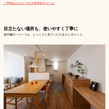
ご予約はこちら-ブログ内予約フォーム
目立たない場所も、使いやすく丁寧に
造作棚の一つ一つも、じっくりと見ていただきたいポイント。