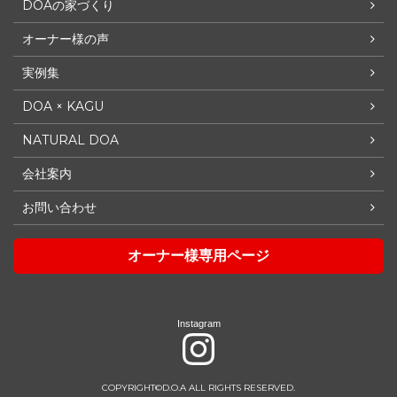
DOAの家づくり
オーナー様の声
実例集
DOA × KAGU
NATURAL DOA
会社案内
お問い合わせ
オーナー様専用ページ
Instagram
COPYRIGHT©D.O.A ALL RIGHTS RESERVED.