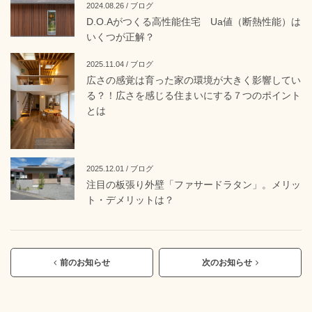
2024.08.26 / ブログ
D.O.Aがつくる高性能住宅 Ua値（断熱性能）は
いくつが正解？
2025.11.04 / ブログ
広さの感覚は育った家の環境が大きく影響してい
る？！広さを感じる住まいにする７つのポイント
とは
2025.12.01 / ブログ
注目の板張り外壁「ファサードラタン」。メリッ
ト・デメリットは？
前のお知らせ
次のお知らせ