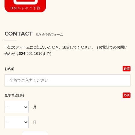
CONTACT
見学会予約フォーム
下記のフォームにご記入いただき、送信してください。（お電話でのお問い
合わせは024-991-1616まで）
お名前
必須
見学希望日時
必須
月
日