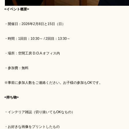
<イベント概要>
・開催日：2026年2月8日と15日（日）
・時間：1回目：10:30～ / 2回目：13:30～
・場所：空間工房 D.O.A オフィス内
・参加費：無料
※事前に参加人数をご連絡ください。お子様の参加もOKです。
<持ち物>
・インテリア雑誌（切り抜いてもOKなもの）
・お好きな画像をプリントしたもの