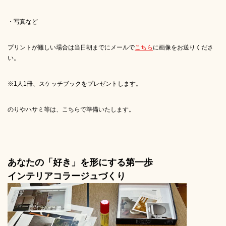
・写真など
プリントが難しい場合は当日朝までにメールで
こちら
に画像をお送りくださ
い。
※1人1冊、スケッチブックをプレゼントします。
のりやハサミ等は、こちらで準備いたします。
あなたの「好き」を形にする第一歩
インテリアコラージュづくり