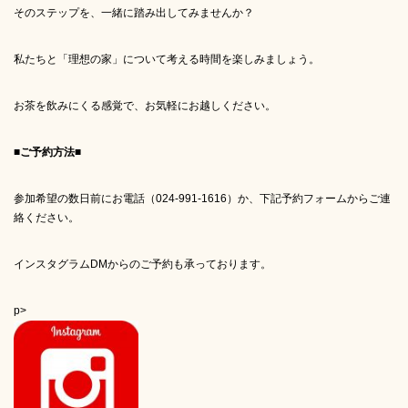
そのステップを、一緒に踏み出してみませんか？
私たちと「理想の家」について考える時間を楽しみましょう。
お茶を飲みにくる感覚で、お気軽にお越しください。
■ご予約方法■
参加希望の数日前にお電話（024-991-1616）か、下記予約フォームからご連
絡ください。
インスタグラムDMからのご予約も承っております。
p>