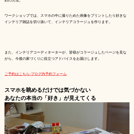
めの方法。
ワークショップでは、スマホの中に撮りためた画像をプリントしたり好きな
インテリア雑誌を切り抜いて、インテリアコラージュを作ります。
また、インテリアコーディネーターが、皆様がコラージュしたページを見な
がら、今後の家づくりに役立つアドバイスをお届けします。
ご予約はこちら-ブログ内予約フォーム
スマホを眺めるだけでは気づかない
あなたの本当の「好き」が見えてくる