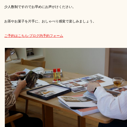
少人数制ですのでお早めにお声がけください。
お茶やお菓子を片手に、おしゃべり感覚で楽しみましょう。
ご予約はこちら-ブログ内予約フォーム