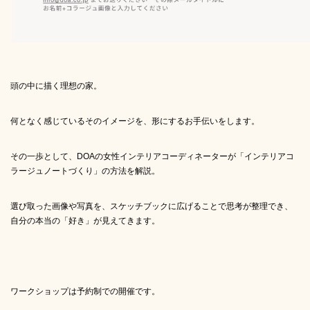
頭の中に描く理想の家。
何となく感じているそのイメージを、形にするお手伝いをします。
その一歩として、DOAの女性インテリアコーディネーターが「インテリアコ
ラージュノートづくり」の方法を解説。
選び取った画像や写真を、
スケッチブックに広げることで思考が整理でき、
自分の本当の「好き」が見えてきます。
ワークショップは予約制での開催です。