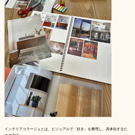
インテリアコラージュとは、ビジュアルで「好き」を整理し、具体化するた