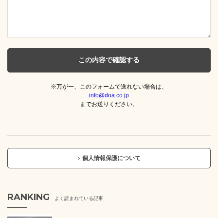
※万が一、このフォームで送れない場合は、
info@doa.co.jp
までお送りください。
個人情報保護について
RANKING
よく読まれている記事