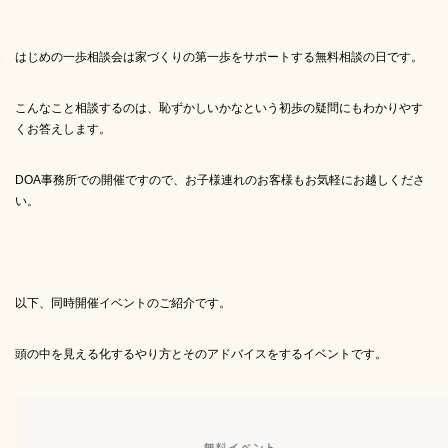
はじめの一歩相談会は家づくりの第一歩をサポートする無料相談の日です。
こんなこと相談するのは、恥ずかしいかなという初歩の疑問にもわかりやす
くお答えします。
DOA事務所での開催ですので、お子様連れのお客様もお気軽にお越しくださ
い。
以下、同時開催イベントのご紹介です。
頭の中を見える化するやり方とそのアドバイスをするイベントです。