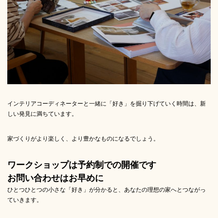
インテリアコーディネーターと一緒に「好き」を掘り下げていく時間は、新
しい発見に満ちています。
家づくりがより楽しく、より豊かなものになるでしょう。
ワークショップは予約制での開催です
お問い合わせはお早めに
ひとつひとつの小さな「好き」が分かると、あなたの理想の家へとつながっ
ていきます。